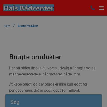
Hjem
Brugte Produkter
Brugte produkter
Her på siden findes du vores udvalg af brugte vores
marine-reservedele, bådmotorer, både, mm.
At købe brugt, og genbruge er ikke kun godt for
pengepungen, det er også godt for miljøet.
Søg