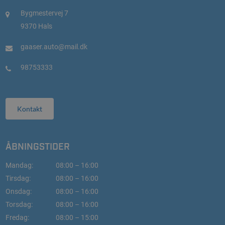
Bygmestervej 7
9370 Hals
gaaser.auto@mail.dk
98753333
Kontakt
ÅBNINGSTIDER
Mandag:
08:00 – 16:00
Tirsdag:
08:00 – 16:00
Onsdag:
08:00 – 16:00
Torsdag:
08:00 – 16:00
Fredag:
08:00 – 15:00