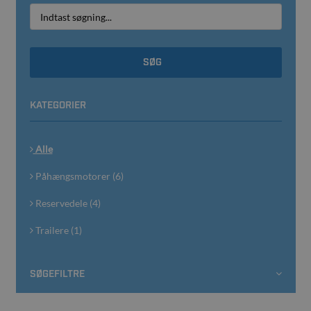
SØG
KATEGORIER
Alle
Påhængsmotorer (6)
Reservedele (4)
Trailere (1)
SØGEFILTRE