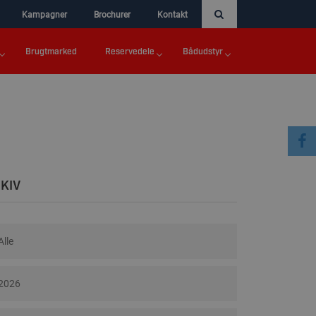
Kampagner
Brochurer
Kontakt
Brugtmarked
Reservedele
Bådudstyr
KIV
Alle
2026