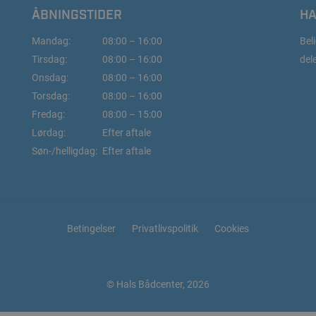
ÅBNINGSTIDER
HA
Mandag:
08:00 – 16:00
Beli
Tirsdag:
08:00 – 16:00
del
Onsdag:
08:00 – 16:00
Torsdag:
08:00 – 16:00
Fredag:
08:00 – 15:00
Lørdag:
Efter aftale
Søn-/helligdag:
Efter aftale
Betingelser
Privatlivspolitik
Cookies
© Hals Bådcenter, 2026