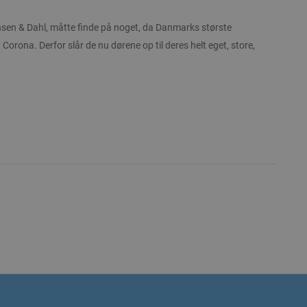
nsen & Dahl, måtte finde på noget, da Danmarks største
 Corona. Derfor slår de nu dørene op til deres helt eget, store,