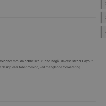
olonner mm. da denne skal kunne indgå i diverse steder i layout,
 design eller taber mening, ved manglende formatering.