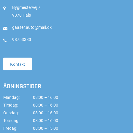
Bygmestervej 7
9370 Hals
gaaser.auto@mail.dk
98753333
Kontakt
ÅBNINGSTIDER
Mandag:
08:00 – 16:00
Tirsdag:
08:00 – 16:00
Onsdag:
08:00 – 16:00
Torsdag:
08:00 – 16:00
Fredag:
08:00 – 15:00