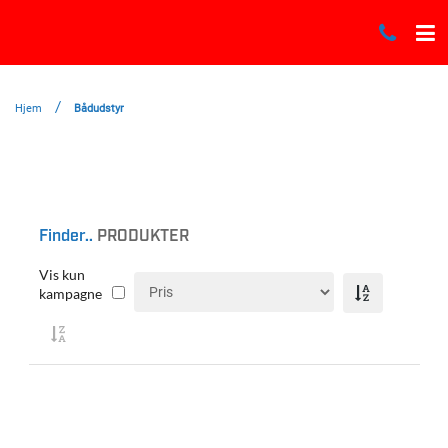
Hjem
Bådudstyr
Finder..
PRODUKTER
Vis kun
kampagne