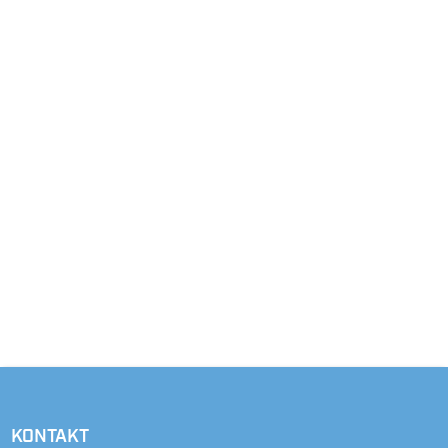
KONTAKT