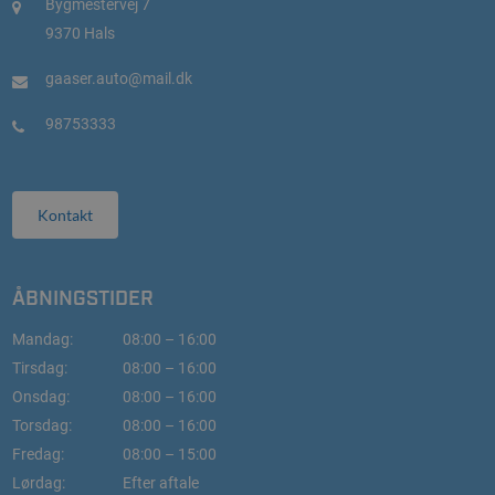
Bygmestervej 7
9370 Hals
gaaser.auto@mail.dk
98753333
Kontakt
ÅBNINGSTIDER
Mandag:
08:00 – 16:00
Tirsdag:
08:00 – 16:00
Onsdag:
08:00 – 16:00
Torsdag:
08:00 – 16:00
Fredag:
08:00 – 15:00
Lørdag:
Efter aftale