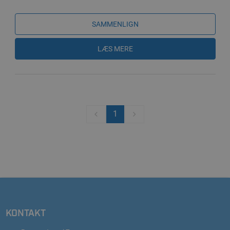
SAMMENLIGN
LÆS MERE
1
KONTAKT