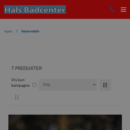
Hjem
Reservedele
7
PRODUKTER
Vis kun
kampagne