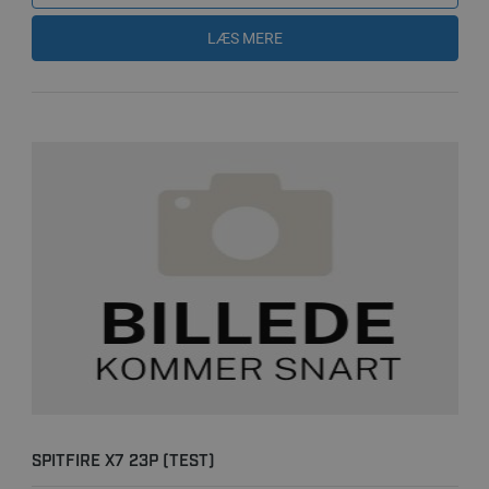
LÆS MERE
SPITFIRE X7 23P (TEST)