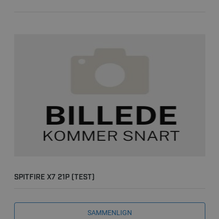
SPITFIRE X7 21P (TEST)
SAMMENLIGN