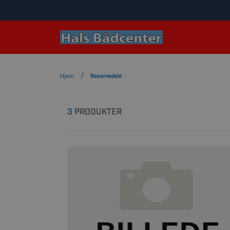
Hjem
Reservedele
3
PRODUKTER