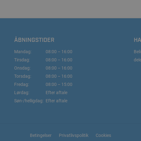
ÅBNINGSTIDER
HA
Mandag:
08:00 – 16:00
Beli
Tirsdag:
08:00 – 16:00
del
Onsdag:
08:00 – 16:00
Torsdag:
08:00 – 16:00
Fredag:
08:00 – 15:00
Lørdag:
Efter aftale
Søn-/helligdag:
Efter aftale
Betingelser
Privatlivspolitik
Cookies